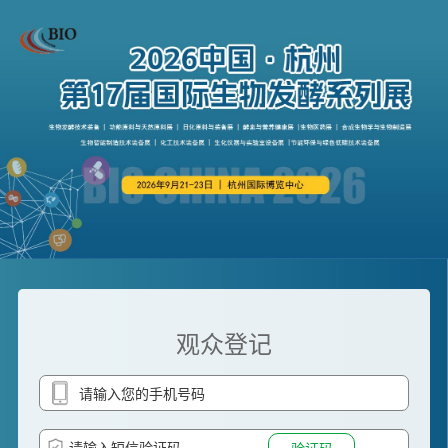
观众登记
验证码