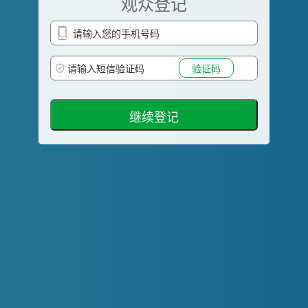
观众登记
验证码